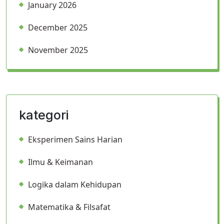
January 2026
December 2025
November 2025
kategori
Eksperimen Sains Harian
Ilmu & Keimanan
Logika dalam Kehidupan
Matematika & Filsafat