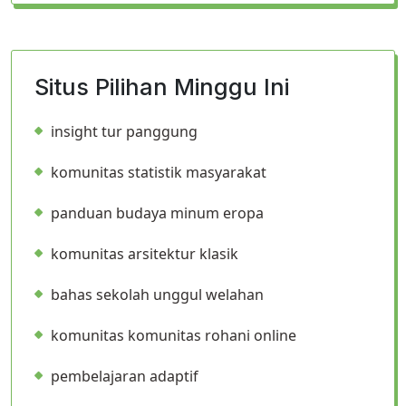
Situs Pilihan Minggu Ini
insight tur panggung
komunitas statistik masyarakat
panduan budaya minum eropa
komunitas arsitektur klasik
bahas sekolah unggul welahan
komunitas komunitas rohani online
pembelajaran adaptif