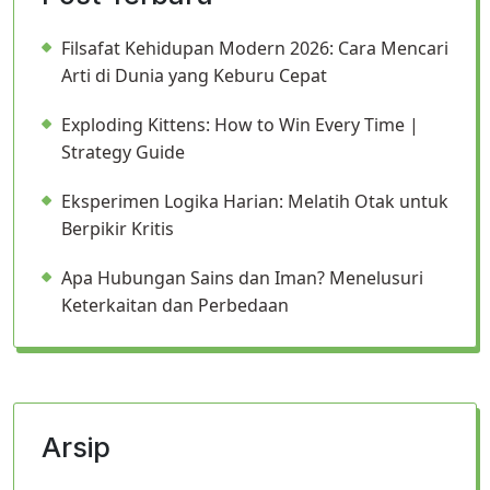
Filsafat Kehidupan Modern 2026: Cara Mencari
Arti di Dunia yang Keburu Cepat
Exploding Kittens: How to Win Every Time |
Strategy Guide
Eksperimen Logika Harian: Melatih Otak untuk
Berpikir Kritis
Apa Hubungan Sains dan Iman? Menelusuri
Keterkaitan dan Perbedaan
Arsip