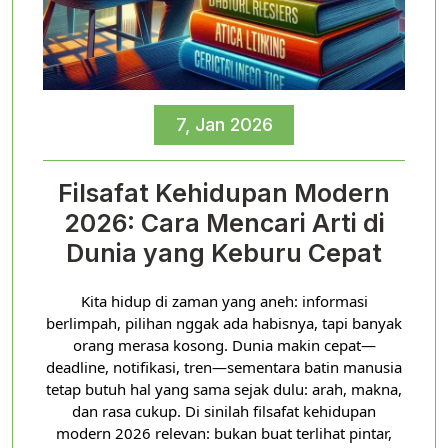
7, Jan 2026
Filsafat Kehidupan Modern
2026: Cara Mencari Arti di
Dunia yang Keburu Cepat
Kita hidup di zaman yang aneh: informasi
berlimpah, pilihan nggak ada habisnya, tapi banyak
orang merasa kosong. Dunia makin cepat—
deadline, notifikasi, tren—sementara batin manusia
tetap butuh hal yang sama sejak dulu: arah, makna,
dan rasa cukup. Di sinilah filsafat kehidupan
modern 2026 relevan: bukan buat terlihat pintar,